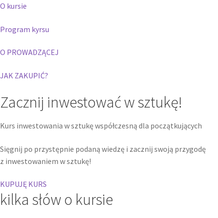
O kursie
Program kyrsu
O PROWADZĄCEJ
JAK ZAKUPIĆ?
Zacznij inwestować w sztukę!
Kurs inwestowania w sztukę współczesną dla początkujących
Sięgnij po przystępnie podaną wiedzę i zacznij swoją przygodę
z inwestowaniem w sztukę!
KUPUJĘ KURS
kilka słów o kursie